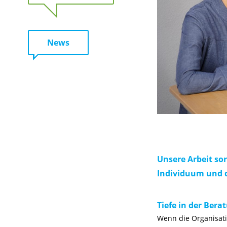
News
Unsere Arbeit so
Individuum und d
Tiefe in der Bera
Wenn die Organisati