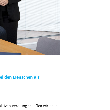
bei den Menschen als
aktiven Beratung schaffen wir neue