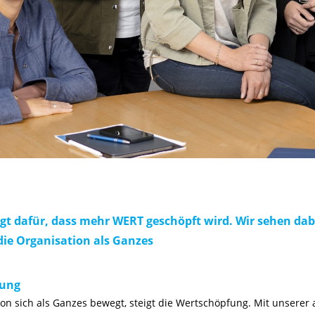
rgt dafür, dass mehr WERT geschöpft wird. Wir sehen da
ie Organisation als Ganzes
tung
on sich als Ganzes bewegt, steigt die Wertschöpfung. Mit unserer 