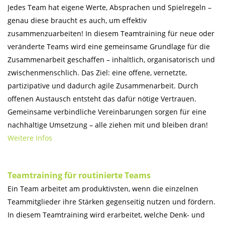
Jedes Team hat eigene Werte, Absprachen und Spielregeln –
genau diese braucht es auch, um effektiv
zusammenzuarbeiten! In diesem Teamtraining für neue oder
veränderte Teams wird eine gemeinsame Grundlage für die
Zusammenarbeit geschaffen – inhaltlich, organisatorisch und
zwischenmenschlich. Das Ziel: eine offene, vernetzte,
partizipative und dadurch agile Zusammenarbeit. Durch
offenen Austausch entsteht das dafür nötige Vertrauen.
Gemeinsame verbindliche Vereinbarungen sorgen für eine
nachhaltige Umsetzung – alle ziehen mit und bleiben dran!
Weitere Infos
Teamtraining für routinierte Teams
Ein Team arbeitet am produktivsten, wenn die einzelnen
Teammitglieder ihre Stärken gegenseitig nutzen und fördern.
In diesem Teamtraining wird erarbeitet, welche Denk- und