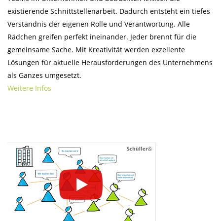
existierende Schnittstellenarbeit. Dadurch entsteht ein tiefes
Verständnis der eigenen Rolle und Verantwortung. Alle
Rädchen greifen perfekt ineinander. Jeder brennt für die
gemeinsame Sache. Mit Kreativität werden exzellente
Lösungen für aktuelle Herausforderungen des Unternehmens
als Ganzes umgesetzt.
Weitere Infos