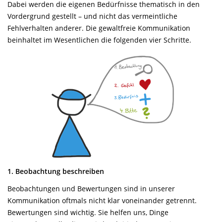
Dabei werden die eigenen Bedürfnisse thematisch in den
Vordergrund gestellt – und nicht das vermeintliche
Fehlverhalten anderer. Die gewaltfreie Kommunikation
beinhaltet im Wesentlichen die folgenden vier Schritte.
1. Beobachtung beschreiben
Beobachtungen und Bewertungen sind in unserer
Kommunikation oftmals nicht klar voneinander getrennt.
Bewertungen sind wichtig. Sie helfen uns, Dinge