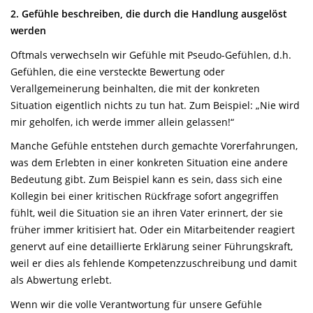
2. Gefühle beschreiben, die durch die Handlung ausgelöst
werden
Oftmals verwechseln wir Gefühle mit Pseudo-Gefühlen, d.h.
Gefühlen, die eine versteckte Bewertung oder
Verallgemeinerung beinhalten, die mit der konkreten
Situation eigentlich nichts zu tun hat. Zum Beispiel: „Nie wird
mir geholfen, ich werde immer allein gelassen!“
Manche Gefühle entstehen durch gemachte Vorerfahrungen,
was dem Erlebten in einer konkreten Situation eine andere
Bedeutung gibt. Zum Beispiel kann es sein, dass sich eine
Kollegin bei einer kritischen Rückfrage sofort angegriffen
fühlt, weil die Situation sie an ihren Vater erinnert, der sie
früher immer kritisiert hat. Oder ein Mitarbeitender reagiert
genervt auf eine detaillierte Erklärung seiner Führungskraft,
weil er dies als fehlende Kompetenzzuschreibung und damit
als Abwertung erlebt.
Wenn wir die volle Verantwortung für unsere Gefühle