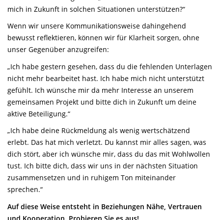
mich in Zukunft in solchen Situationen unterstützen?“
Wenn wir unsere Kommunikationsweise dahingehend
bewusst reflektieren, können wir für Klarheit sorgen, ohne
unser Gegenüber anzugreifen:
„Ich habe gestern gesehen, dass du die fehlenden Unterlagen
nicht mehr bearbeitet hast. Ich habe mich nicht unterstützt
gefühlt. Ich wünsche mir da mehr Interesse an unserem
gemeinsamen Projekt und bitte dich in Zukunft um deine
aktive Beteiligung.“
„Ich habe deine Rückmeldung als wenig wertschätzend
erlebt. Das hat mich verletzt. Du kannst mir alles sagen, was
dich stört, aber ich wünsche mir, dass du das mit Wohlwollen
tust. Ich bitte dich, dass wir uns in der nächsten Situation
zusammensetzen und in ruhigem Ton miteinander
sprechen.“
Auf diese Weise entsteht in Beziehungen Nähe, Vertrauen
und Kooperation. Probieren Sie es aus!