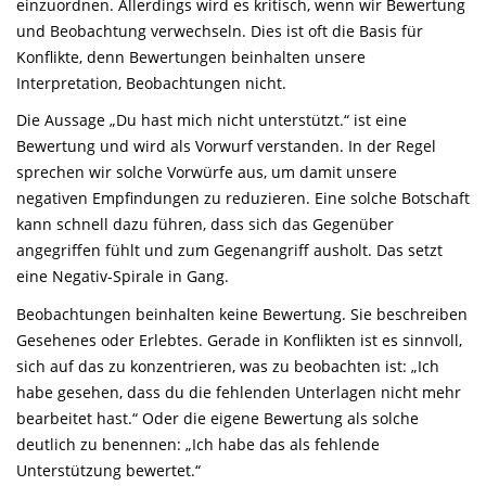
einzuordnen. Allerdings wird es kritisch, wenn wir Bewertung
und Beobachtung verwechseln. Dies ist oft die Basis für
Konflikte, denn Bewertungen beinhalten unsere
Interpretation, Beobachtungen nicht.
Die Aussage „Du hast mich nicht unterstützt.“ ist eine
Bewertung und wird als Vorwurf verstanden. In der Regel
sprechen wir solche Vorwürfe aus, um damit unsere
negativen Empfindungen zu reduzieren. Eine solche Botschaft
kann schnell dazu führen, dass sich das Gegenüber
angegriffen fühlt und zum Gegenangriff ausholt. Das setzt
eine Negativ-Spirale in Gang.
Beobachtungen beinhalten keine Bewertung. Sie beschreiben
Gesehenes oder Erlebtes. Gerade in Konflikten ist es sinnvoll,
sich auf das zu konzentrieren, was zu beobachten ist: „Ich
habe gesehen, dass du die fehlenden Unterlagen nicht mehr
bearbeitet hast.“ Oder die eigene Bewertung als solche
deutlich zu benennen: „Ich habe das als fehlende
Unterstützung bewertet.“