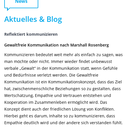
News
Aktuelles & Blog
Reflektiert kommunizieren
Gewaltfreie Kommunikation nach Marshall Rosenberg
Kommunizieren bedeutet weit mehr als einfach zu sagen, was
man möchte oder nicht. Immer wieder findet unbewusst
verbale „Gewalt“ in der Kommunikation statt, wenn Gefühle
und Bedürfnisse verletzt werden. Die Gewaltfreie
Kommunikation ist ein Kommunikationskonzept, dass das Ziel
hat, zwischenmenschliche Beziehungen so zu gestalten, dass
Wertschätzung, Empathie und Vertrauen entstehen und
Kooperation im Zusammenleben ermöglicht wird. Das
Konzept dient auch der friedlichen Lösung von Konflikten.
Hierbei geht es darum, Inhalte so zu kommunizieren, dass
Empathie deutlich wird und der andere sich verstanden fühlt.