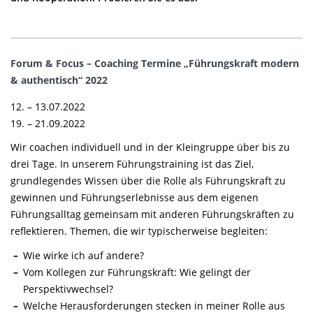
Forum & Focus – Coaching Termine „Führungskraft modern
& authentisch“ 2022
12. – 13.07.2022
19. – 21.09.2022
Wir coachen individuell und in der Kleingruppe über bis zu
drei Tage. In unserem Führungstraining ist das Ziel,
grundlegendes Wissen über die Rolle als Führungskraft zu
gewinnen und Führungserlebnisse aus dem eigenen
Führungsalltag gemeinsam mit anderen Führungskräften zu
reflektieren. Themen, die wir typischerweise begleiten:
Wie wirke ich auf andere?
Vom Kollegen zur Führungskraft: Wie gelingt der
Perspektivwechsel?
Welche Herausforderungen stecken in meiner Rolle aus