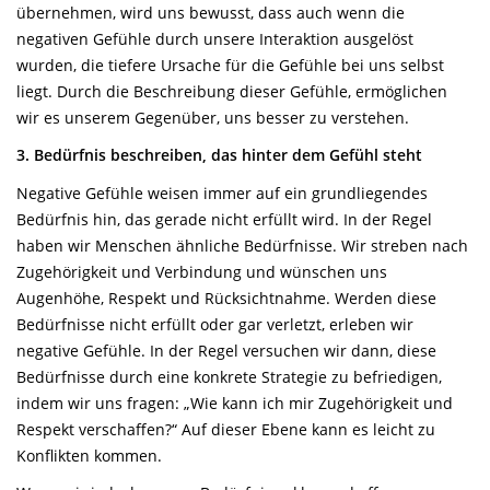
übernehmen, wird uns bewusst, dass auch wenn die
negativen Gefühle durch unsere Interaktion ausgelöst
wurden, die tiefere Ursache für die Gefühle bei uns selbst
liegt. Durch die Beschreibung dieser Gefühle, ermöglichen
wir es unserem Gegenüber, uns besser zu verstehen.
3. Bedürfnis beschreiben, das hinter dem Gefühl steht
Negative Gefühle weisen immer auf ein grundliegendes
Bedürfnis hin, das gerade nicht erfüllt wird. In der Regel
haben wir Menschen ähnliche Bedürfnisse. Wir streben nach
Zugehörigkeit und Verbindung und wünschen uns
Augenhöhe, Respekt und Rücksichtnahme. Werden diese
Bedürfnisse nicht erfüllt oder gar verletzt, erleben wir
negative Gefühle. In der Regel versuchen wir dann, diese
Bedürfnisse durch eine konkrete Strategie zu befriedigen,
indem wir uns fragen: „Wie kann ich mir Zugehörigkeit und
Respekt verschaffen?“ Auf dieser Ebene kann es leicht zu
Konflikten kommen.