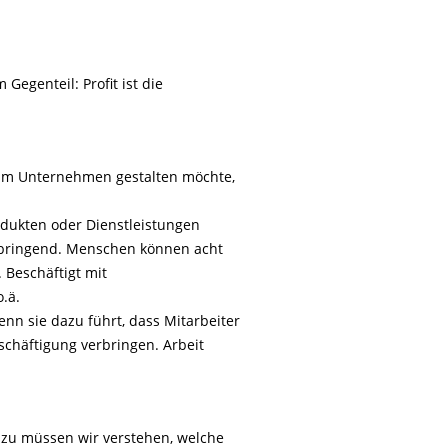
Gegenteil: Profit ist die
 im Unternehmen gestalten möchte,
rodukten oder Dienstleistungen
nnbringend. Menschen können acht
 Beschäftigt mit
.ä.
n sie dazu führt, dass Mitarbeiter
schäftigung verbringen. Arbeit
Dazu müssen wir verstehen, welche