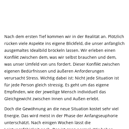
Nach dem ersten Tief kommen wir in der Realität an. Plötzlich
rücken viele Aspekte ins eigene Blickfeld, die unser anfänglich
ausgemaltes Idealbild bröckeln lassen. Wir erleben einen
Konflikt zwischen dem, was wir selbst brauchen und dem,
was unser Umfeld von uns fordert. Dieser Konflikt zwischen
eigenen Bedürfnissen und äußeren Anforderungen
verursacht Stress. Wichtig dabei ist: Nicht jede Situation ist
für jede Person gleich stressig. Es geht um das eigene
Empfinden, wie der jeweilige Mensch individuell das
Gleichgewicht zwischen Innen und Außen erlebt.
Doch die Gewöhnung an die neue Situation kostet sehr viel
Energie. Das wird meist in der Phase der Anfangseuphorie
unterschätzt. Nach einigen Wochen lässt die