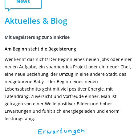
News
Aktuelles & Blog
Mit Begeisterung zur Sinnkrise
Am Beginn steht die Begeisterung
Wer kennt das nicht? Der Beginn eines neuen Jobs oder einer
neuen Aufgabe, ein spannendes Projekt oder ein neuer Chef,
eine neue Beziehung, der Umzug in eine andere Stadt, das
neugeborene Baby – der Beginn eines neuen
Lebensabschnitts geht mit viel positiver Energie, mit
Tatendrang, Zuversicht und Vorfreude einher. Man ist
getragen von einer Welle positiver Bilder und hoher
Erwartungen und fühlt sich energiegeladen und enorm
leistungsfähig.