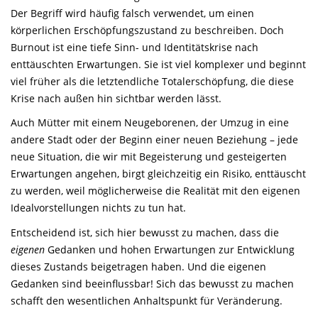
Der Begriff wird häufig falsch verwendet, um einen
körperlichen Erschöpfungszustand zu beschreiben. Doch
Burnout ist eine tiefe Sinn- und Identitätskrise nach
enttäuschten Erwartungen. Sie ist viel komplexer und beginnt
viel früher als die letztendliche Totalerschöpfung, die diese
Krise nach außen hin sichtbar werden lässt.
Auch Mütter mit einem Neugeborenen, der Umzug in eine
andere Stadt oder der Beginn einer neuen Beziehung – jede
neue Situation, die wir mit Begeisterung und gesteigerten
Erwartungen angehen, birgt gleichzeitig ein Risiko, enttäuscht
zu werden, weil möglicherweise die Realität mit den eigenen
Idealvorstellungen nichts zu tun hat.
Entscheidend ist, sich hier bewusst zu machen, dass die
eigenen
Gedanken und hohen Erwartungen zur Entwicklung
dieses Zustands beigetragen haben. Und die eigenen
Gedanken sind beeinflussbar! Sich das bewusst zu machen
schafft den wesentlichen Anhaltspunkt für Veränderung.