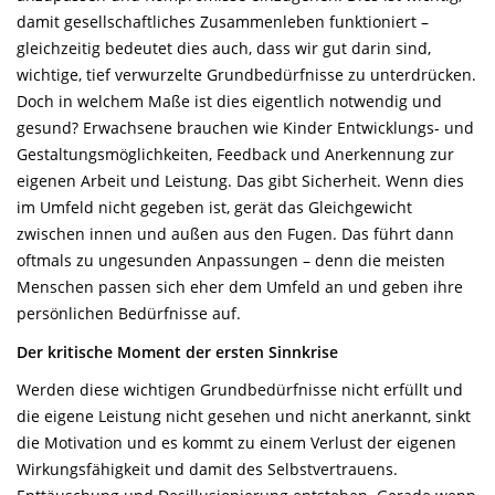
damit gesellschaftliches Zusammenleben funktioniert –
gleichzeitig bedeutet dies auch, dass wir gut darin sind,
wichtige, tief verwurzelte Grundbedürfnisse zu unterdrücken.
Doch in welchem Maße ist dies eigentlich notwendig und
gesund? Erwachsene brauchen wie Kinder Entwicklungs- und
Gestaltungsmöglichkeiten, Feedback und Anerkennung zur
eigenen Arbeit und Leistung. Das gibt Sicherheit. Wenn dies
im Umfeld nicht gegeben ist, gerät das Gleichgewicht
zwischen innen und außen aus den Fugen. Das führt dann
oftmals zu ungesunden Anpassungen – denn die meisten
Menschen passen sich eher dem Umfeld an und geben ihre
persönlichen Bedürfnisse auf.
Der kritische Moment der ersten Sinnkrise
Werden diese wichtigen Grundbedürfnisse nicht erfüllt und
die eigene Leistung nicht gesehen und nicht anerkannt, sinkt
die Motivation und es kommt zu einem Verlust der eigenen
Wirkungsfähigkeit und damit des Selbstvertrauens.