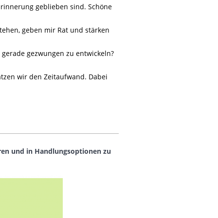
 Erinnerung geblieben sind. Schöne
tehen, geben mir Rat und stärken
ich gerade gezwungen zu entwickeln?
hätzen wir den Zeitaufwand. Dabei
eren und in Handlungsoptionen zu