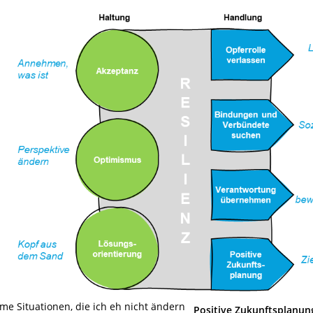
me Situationen, die ich eh nicht ändern
Positive Zukunftsplanun