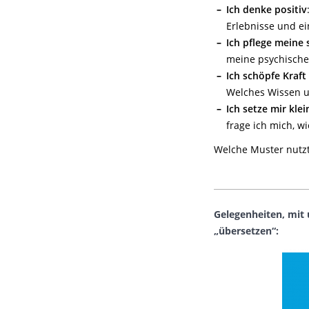
Ich denke positiv
Erlebnisse und ei
Ich pflege meine
meine psychische
Ich schöpfe Kraft
Welches Wissen u
Ich setze mir klei
frage ich mich, w
Welche Muster nutzt
Gelegenheiten, mit
„übersetzen“: