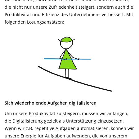
die nicht nur unsere Zufriedenheit steigert, sondern auch die
Produktivität und Effizienz des Unternehmens verbessert. Mit
folgenden Lösungsansätzen:
Sich wiederholende Aufgaben digitalisieren
Um unsere Produktivität zu steigern, müssen wir anfangen,
die Digitalisierung gezielt als Unterstützung einzusetzen.
Wenn wir z.B. repetitive Aufgaben automatisieren, können wir
unsere Energie für Aufgaben aufwenden, die von unserem