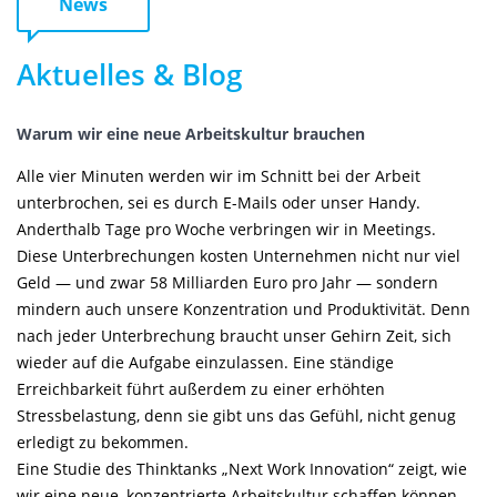
News
Aktuelles & Blog
Warum wir eine neue Arbeitskultur brauchen
Alle vier Minuten werden wir im Schnitt bei der Arbeit
unterbrochen, sei es durch E-Mails oder unser Handy.
Anderthalb Tage pro Woche verbringen wir in Meetings.
Diese Unterbrechungen kosten Unternehmen nicht nur viel
Geld — und zwar 58 Milliarden Euro pro Jahr — sondern
mindern auch unsere Konzentration und Produktivität. Denn
nach jeder Unterbrechung braucht unser Gehirn Zeit, sich
wieder auf die Aufgabe einzulassen. Eine ständige
Erreichbarkeit führt außerdem zu einer erhöhten
Stressbelastung, denn sie gibt uns das Gefühl, nicht genug
erledigt zu bekommen.
Eine Studie des Thinktanks „Next Work Innovation“ zeigt, wie
wir eine neue, konzentrierte Arbeitskultur schaffen können,