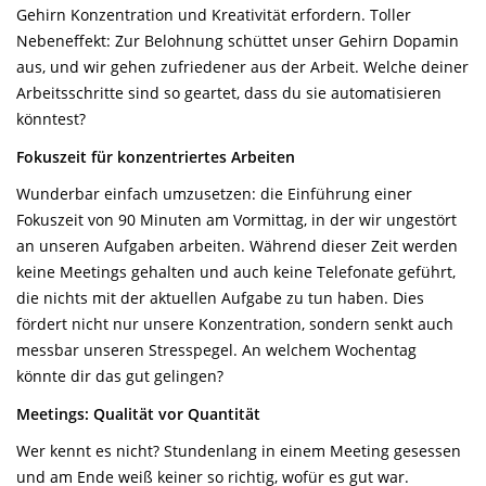
Gehirn Konzentration und Kreativität erfordern. Toller
Nebeneffekt: Zur Belohnung schüttet unser Gehirn Dopamin
aus, und wir gehen zufriedener aus der Arbeit. Welche deiner
Arbeitsschritte sind so geartet, dass du sie automatisieren
könntest?
Fokuszeit für konzentriertes Arbeiten
Wunderbar einfach umzusetzen: die Einführung einer
Fokuszeit von 90 Minuten am Vormittag, in der wir ungestört
an unseren Aufgaben arbeiten. Während dieser Zeit werden
keine Meetings gehalten und auch keine Telefonate geführt,
die nichts mit der aktuellen Aufgabe zu tun haben. Dies
fördert nicht nur unsere Konzentration, sondern senkt auch
messbar unseren Stresspegel. An welchem Wochentag
könnte dir das gut gelingen?
Meetings: Qualität vor Quantität
Wer kennt es nicht? Stundenlang in einem Meeting gesessen
und am Ende weiß keiner so richtig, wofür es gut war.