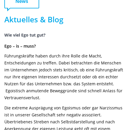
News
Aktuelles & Blog
Wie viel Ego tut gut?
Ego – is – muss?
Führungskräfte haben durch ihre Rolle die Macht,
Entscheidungen zu treffen. Dabei betrachten die Menschen
im Unternehmen jedoch stets kritisch, ob eine Führungskraft
nur ihre eigenen Interessen durchsetzt oder ob ein echter
Nutzen für das Unternehmen bzw. das System entsteht.
Egoistisch anmutende Beweggründe sind schnell Anlass für
Vertrauensverlust.
Die extreme Ausprägung von Egoismus oder gar Narzissmus
ist in unserer Gesellschaft sehr negativ assoziiert.
Übertriebenes Streben nach Selbstdarstellung und nach
Anerkennung der eigenen Leistung geht oft mit einem