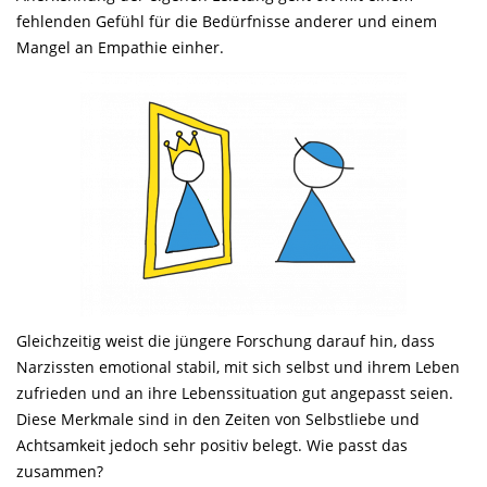
fehlenden Gefühl für die Bedürfnisse anderer und einem
Mangel an Empathie einher.
Gleichzeitig weist die jüngere Forschung darauf hin, dass
Narzissten emotional stabil, mit sich selbst und ihrem Leben
zufrieden und an ihre Lebenssituation gut angepasst seien.
Diese Merkmale sind in den Zeiten von Selbstliebe und
Achtsamkeit jedoch sehr positiv belegt. Wie passt das
zusammen?