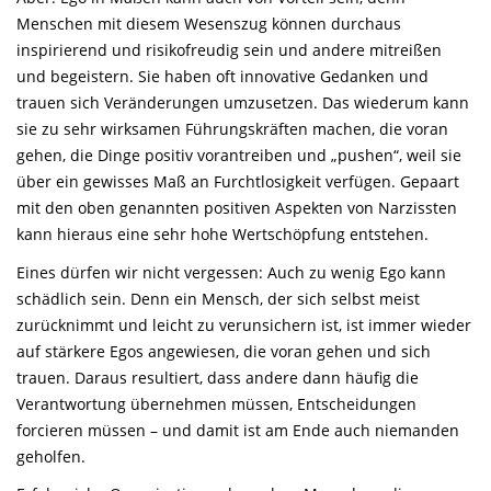
Menschen mit diesem Wesenszug können durchaus
inspirierend und risikofreudig sein und andere mitreißen
und begeistern. Sie haben oft innovative Gedanken und
trauen sich Veränderungen umzusetzen. Das wiederum kann
sie zu sehr wirksamen Führungskräften machen, die voran
gehen, die Dinge positiv vorantreiben und „pushen“, weil sie
über ein gewisses Maß an Furchtlosigkeit verfügen. Gepaart
mit den oben genannten positiven Aspekten von Narzissten
kann hieraus eine sehr hohe Wertschöpfung entstehen.
Eines dürfen wir nicht vergessen: Auch zu wenig Ego kann
schädlich sein. Denn ein Mensch, der sich selbst meist
zurücknimmt und leicht zu verunsichern ist, ist immer wieder
auf stärkere Egos angewiesen, die voran gehen und sich
trauen. Daraus resultiert, dass andere dann häufig die
Verantwortung übernehmen müssen, Entscheidungen
forcieren müssen – und damit ist am Ende auch niemanden
geholfen.