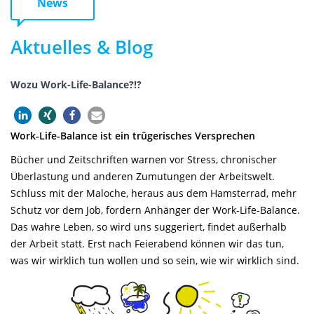
News
Aktuelles & Blog
Wozu Work-Life-Balance?!?
Work-Life-Balance ist ein trügerisches Versprechen
Bücher und Zeitschriften warnen vor Stress, chronischer
Überlastung und anderen Zumutungen der Arbeitswelt.
Schluss mit der Maloche, heraus aus dem Hamsterrad, mehr
Schutz vor dem Job, fordern Anhänger der Work-Life-Balance.
Das wahre Leben, so wird uns suggeriert, findet außerhalb
der Arbeit statt. Erst nach Feierabend können wir das tun,
was wir wirklich tun wollen und so sein, wie wir wirklich sind.