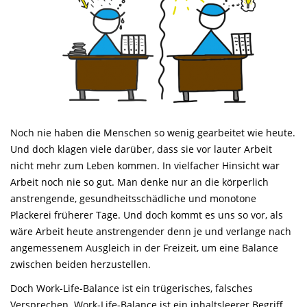
Noch nie haben die Menschen so wenig gearbeitet wie heute.
Und doch klagen viele darüber, dass sie vor lauter Arbeit
nicht mehr zum Leben kommen. In vielfacher Hinsicht war
Arbeit noch nie so gut. Man denke nur an die körperlich
anstrengende, gesundheitsschädliche und monotone
Plackerei früherer Tage. Und doch kommt es uns so vor, als
wäre Arbeit heute anstrengender denn je und verlange nach
angemessenem Ausgleich in der Freizeit, um eine Balance
zwischen beiden herzustellen.
Doch Work-Life-Balance ist ein trügerisches, falsches
Versprechen. Work-Life-Balance ist ein inhaltsleerer Begriff,