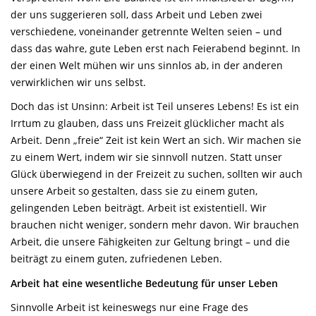
der uns suggerieren soll, dass Arbeit und Leben zwei
verschiedene, voneinander getrennte Welten seien – und
dass das wahre, gute Leben erst nach Feierabend beginnt. In
der einen Welt mühen wir uns sinnlos ab, in der anderen
verwirklichen wir uns selbst.
Doch das ist Unsinn: Arbeit ist Teil unseres Lebens! Es ist ein
Irrtum zu glauben, dass uns Freizeit glücklicher macht als
Arbeit. Denn „freie“ Zeit ist kein Wert an sich. Wir machen sie
zu einem Wert, indem wir sie sinnvoll nutzen. Statt unser
Glück überwiegend in der Freizeit zu suchen, sollten wir auch
unsere Arbeit so gestalten, dass sie zu einem guten,
gelingenden Leben beiträgt. Arbeit ist existentiell. Wir
brauchen nicht weniger, sondern mehr davon. Wir brauchen
Arbeit, die unsere Fähigkeiten zur Geltung bringt – und die
beiträgt zu einem guten, zufriedenen Leben.
Arbeit hat eine wesentliche Bedeutung für unser Leben
Sinnvolle Arbeit ist keineswegs nur eine Frage des