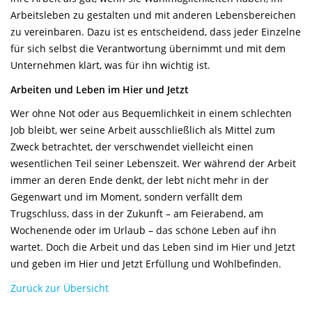
Arbeitsleben zu gestalten und mit anderen Lebensbereichen
zu vereinbaren. Dazu ist es entscheidend, dass jeder Einzelne
für sich selbst die Verantwortung übernimmt und mit dem
Unternehmen klärt, was für ihn wichtig ist.
Arbeiten und Leben im Hier und Jetzt
Wer ohne Not oder aus Bequemlichkeit in einem schlechten
Job bleibt, wer seine Arbeit ausschließlich als Mittel zum
Zweck betrachtet, der verschwendet vielleicht einen
wesentlichen Teil seiner Lebenszeit. Wer während der Arbeit
immer an deren Ende denkt, der lebt nicht mehr in der
Gegenwart und im Moment, sondern verfällt dem
Trugschluss, dass in der Zukunft – am Feierabend, am
Wochenende oder im Urlaub – das schöne Leben auf ihn
wartet. Doch die Arbeit und das Leben sind im Hier und Jetzt
und geben im Hier und Jetzt Erfüllung und Wohlbefinden.
Zurück zur Übersicht