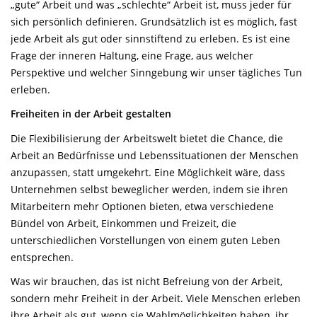
„gute“ Arbeit und was „schlechte“ Arbeit ist, muss jeder für
sich persönlich definieren. Grundsätzlich ist es möglich, fast
jede Arbeit als gut oder sinnstiftend zu erleben. Es ist eine
Frage der inneren Haltung, eine Frage, aus welcher
Perspektive und welcher Sinngebung wir unser tägliches Tun
erleben.
Freiheiten in der Arbeit gestalten
Die Flexibilisierung der Arbeitswelt bietet die Chance, die
Arbeit an Bedürfnisse und Lebenssituationen der Menschen
anzupassen, statt umgekehrt. Eine Möglichkeit wäre, dass
Unternehmen selbst beweglicher werden, indem sie ihren
Mitarbeitern mehr Optionen bieten, etwa verschiedene
Bündel von Arbeit, Einkommen und Freizeit, die
unterschiedlichen Vorstellungen von einem guten Leben
entsprechen.
Was wir brauchen, das ist nicht Befreiung von der Arbeit,
sondern mehr Freiheit in der Arbeit. Viele Menschen erleben
ihre Arbeit als gut, wenn sie Wahlmöglichkeiten haben, ihr