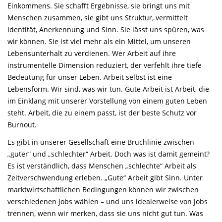
Einkommens. Sie schafft Ergebnisse, sie bringt uns mit
Menschen zusammen, sie gibt uns Struktur, vermittelt
Identität, Anerkennung und Sinn. Sie lässt uns spüren, was
wir können. Sie ist viel mehr als ein Mittel, um unseren
Lebensunterhalt zu verdienen. Wer Arbeit auf ihre
instrumentelle Dimension reduziert, der verfehlt ihre tiefe
Bedeutung für unser Leben. Arbeit selbst ist eine
Lebensform. Wir sind, was wir tun. Gute Arbeit ist Arbeit, die
im Einklang mit unserer Vorstellung von einem guten Leben
steht. Arbeit, die zu einem passt, ist der beste Schutz vor
Burnout.
Es gibt in unserer Gesellschaft eine Bruchlinie zwischen
„guter“ und „schlechter“ Arbeit. Doch was ist damit gemeint?
Es ist verständlich, dass Menschen „schlechte“ Arbeit als
Zeitverschwendung erleben. „Gute“ Arbeit gibt Sinn. Unter
marktwirtschaftlichen Bedingungen können wir zwischen
verschiedenen Jobs wählen – und uns idealerweise von Jobs
trennen, wenn wir merken, dass sie uns nicht gut tun. Was